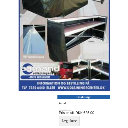
Bestilling:
Antal:
Pris pr. stk DKK 625,00