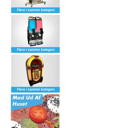
Flere i samme kategori.
Flere i samme kategori.
Flere i samme kategori.