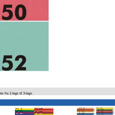
er fra 1-lags til 3-lags.