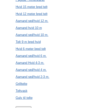
Hvid 15 meter bred telt
Hvid 12 meter bred telt
Aamand rød/hvid 12 m.
Aamand hvid 10 m
Aamand rød/hvid 10 m.
Telt 9 m bred hvid
Hvid 6 meter bred telt
Aamand rød/hvid 6 m.
Aamand Hvid 4-3 m.
Aamand rød/hvid 4 m.
Aamand rød/hvid 2-3 m.
Grilltelte
Teltvask
Gulv til telte