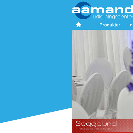
Produkter