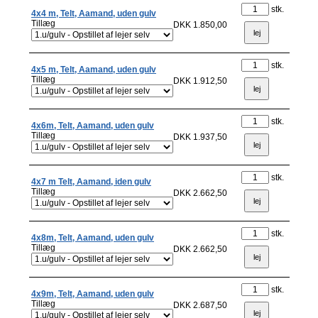
stk.
4x4 m, Telt, Aamand, uden gulv
Tillæg
DKK 1.850,00
stk.
4x5 m, Telt, Aamand, uden gulv
Tillæg
DKK 1.912,50
stk.
4x6m, Telt, Aamand, uden gulv
Tillæg
DKK 1.937,50
stk.
4x7 m Telt, Aamand, iden gulv
Tillæg
DKK 2.662,50
stk.
4x8m, Telt, Aamand, uden gulv
Tillæg
DKK 2.662,50
stk.
4x9m, Telt, Aamand, uden gulv
Tillæg
DKK 2.687,50