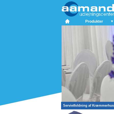
Produkter
Servietfoldning af Kræmmerhus