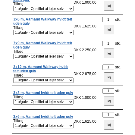
DKK 1.000,00
Tillæg
3x6 m, Aamand Walkway hvidt telt
stk.
uden gulv
DKK 1.625,00
Tillæg
3x9 m, Aamand Walkway hvidt telt
stk.
uden gulv
DKK 2.250,00
Tillæg
3x12 m, Aamand Walkway hvidt
stk.
telt uden gulv
DKK 2.875,00
Tillæg
stk.
3x3 m, Aamand hvidt telt uden gulv
Tillæg
DKK 1.000,00
stk.
3x6 m, Aamand hvidt telt uden gulv
Tillæg
DKK 1.625,00