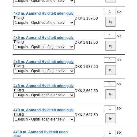
stk.
4x3 m, Aamand Hvid telt uden gulv
Tillæg
DKK 1.187,50
stk.
4x5 m, Aamand Hvid telt uden gulv
Tillæg
DKK 1.912,50
stk.
4x6 m, Aamand Hvid telt uden gulv
Tillæg
DKK 1.937,50
stk.
4x8 m, Aamand Hvid telt uden gulv
Tillæg
DKK 2.662,50
stk.
4x9 m, Aamand Hvid telt uden gulv
Tillæg
DKK 2.687,50
4x10 m, Aamand Hvid telt uden
stk.
gulv