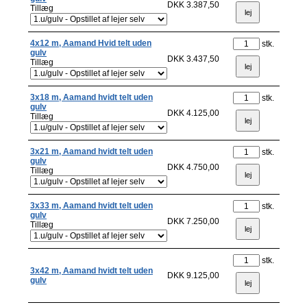
DKK 3.387,50
Tillæg
4x12 m, Aamand Hvid telt uden
stk.
gulv
DKK 3.437,50
Tillæg
3x18 m, Aamand hvidt telt uden
stk.
gulv
DKK 4.125,00
Tillæg
3x21 m, Aamand hvidt telt uden
stk.
gulv
DKK 4.750,00
Tillæg
3x33 m, Aamand hvidt telt uden
stk.
gulv
DKK 7.250,00
Tillæg
stk.
3x42 m, Aamand hvidt telt uden
DKK 9.125,00
gulv