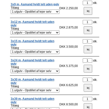
stk.
3x9 m, Aamand hvidt telt uden gulv
Tillæg
DKK 2.250,00
3x12 m, Aamand hvidt telt uden
stk.
gulv
DKK 2.875,00
Tillæg
3x15 m, Aamand hvidt telt uden
stk.
gulv
DKK 3.500,00
Tillæg
3x24 m, Aamand hvidt telt uden
stk.
gulv
DKK 5.375,00
Tillæg
3x30 m, Aamand hvidt telt uden
stk.
gulv
DKK 6.625,00
Tillæg
3x39 m, Aamand hvidt telt uden
stk.
gulv
DKK 8.500,00
Tillæg