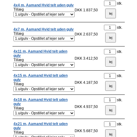
stk.
4x4 m, Aamand Hvid telt uden gulv
Tillæg
DKK 1.837,50
stk.
4x7 m, Aamand Hvid telt uden gulv
Tillæg
DKK 2.637,50
4x11 m, Aamand Hvid telt uden
stk.
gulv
DKK 3.412,50
Tillæg
4x15 m, Aamand Hvid telt uden
stk.
gulv
DKK 4.187,50
Tillæg
4x18 m, Aamand Hvid telt uden
stk.
gulv
DKK 4.937,50
Tillæg
4x21 m, Aamand Hvid telt uden
stk.
gulv
DKK 5.687,50
Tillæg