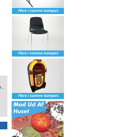
Flere i samme kategori.
Flere i samme kategori.
.,
Flere i samme kategori.